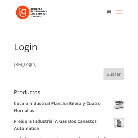
Login
[RM_Login]
Productos
Cocina Industrial Plancha Bifera y Cuatro
Hornallas
Freidora Industrial A Gas Dos Canastos
Automática