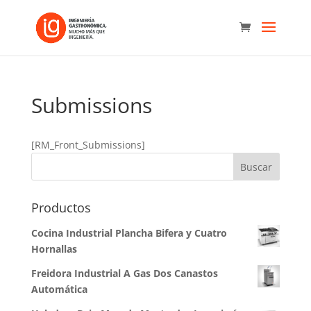
Submissions
[RM_Front_Submissions]
Productos
Cocina Industrial Plancha Bifera y Cuatro
Hornallas
Freidora Industrial A Gas Dos Canastos
Automática